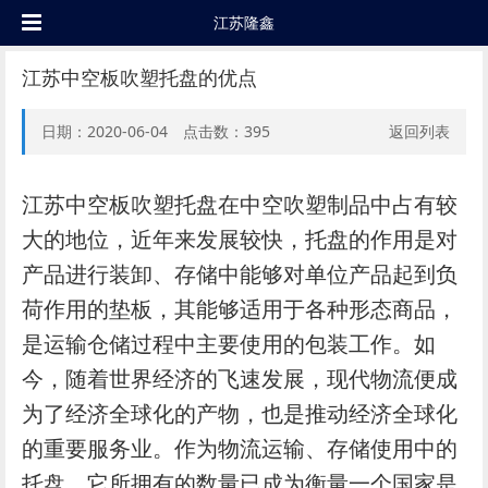
江苏隆鑫
江苏中空板吹塑托盘的优点
日期：2020-06-04 点击数：
395
返回列表
江苏中空板吹塑托盘在中空吹塑制品中占有较
大的地位，近年来发展较快，托盘的作用是对
产品进行装卸、存储中能够对单位产品起到负
荷作用的垫板，其能够适用于各种形态商品，
是运输仓储过程中主要使用的包装工作。如
今，随着世界经济的飞速发展，现代物流便成
为了经济全球化的产物，也是推动经济全球化
的重要服务业。作为物流运输、存储使用中的
托盘，它所拥有的数量已成为衡量一个国家是